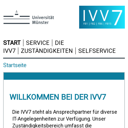
START
SERVICE
DIE
IVV7
ZUSTÄNDIGKEITEN
SELFSERVICE
Startseite
WILLKOMMEN BEI DER IVV7
Die IVV7 steht als Ansprechpartner für diverse
IT-Angelegenheiten zur Verfügung. Unser
Zuständigkeitsbereich umfasst die