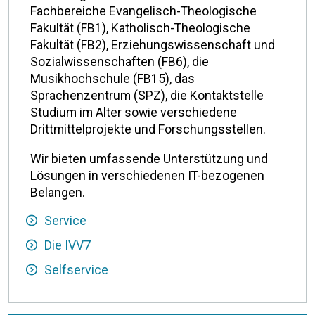
Fachbereiche Evangelisch-Theologische
Fakultät (FB1), Katholisch-Theologische
Fakultät (FB2), Erziehungswissenschaft und
Sozialwissenschaften (FB6), die
Musikhochschule (FB15), das
Sprachenzentrum (SPZ), die Kontaktstelle
Studium im Alter sowie verschiedene
Drittmittelprojekte und Forschungsstellen.
Wir bieten umfassende Unterstützung und
Lösungen in verschiedenen IT-bezogenen
Belangen.
Service
Die IVV7
Selfservice