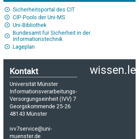
Sicherheitsportal des CIT
CIP-Pools der Uni-MS
Uni-Bibliothek
Bundesamt für Sicherheit in der
Informationstechnik
Lageplan
wissen.le
Kontakt
Universität Münster
Informationsverarbeitungs-
Versorgungseinheit (IVV) 7
Georgskommende 25-26
48143 Münster
ivv7service@uni-
muenster.de